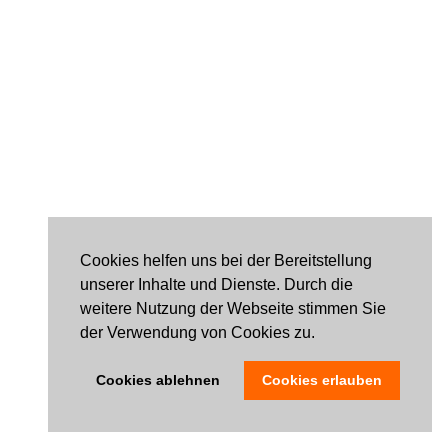
Cookies helfen uns bei der Bereitstellung
unserer Inhalte und Dienste. Durch die
weitere Nutzung der Webseite stimmen Sie
der Verwendung von Cookies zu.
Cookies ablehnen
Cookies erlauben