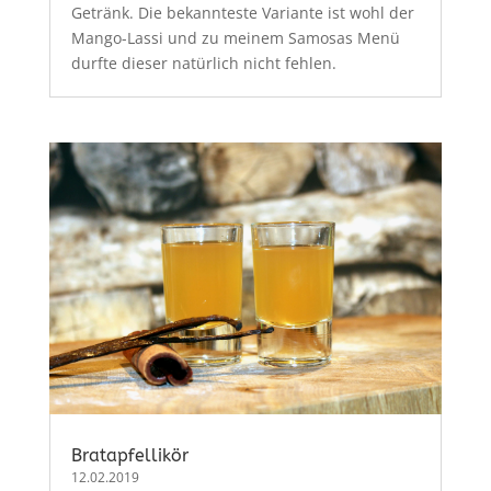
Getränk. Die bekannteste Variante ist wohl der
Mango-Lassi und zu meinem Samosas Menü
durfte dieser natürlich nicht fehlen.
Bratapfellikör
12.02.2019