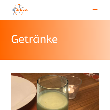
Getränke