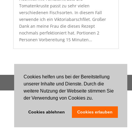
Tomatenkruste passt zu sehr vielen
verschiedenen Fischsorten. In diesem Fall
verwende ich ein Viktoriabarschfilet. Großer
Dank an meine Frau die dieses Rezept
nochmals perfektioniert hat. Portionen 2
Personen Vorbereitung 15 Minuten...
Cookies helfen uns bei der Bereitstellung
MESTRAGON © ALL RIGHTS RESERVED
unserer Inhalte und Dienste. Durch die
weitere Nutzung der Webseite stimmen Sie
der Verwendung von Cookies zu.
Cookies ablehnen
Cookies erlauben