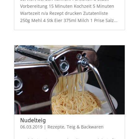
Vorbereitung 15 Minuten Kochzeit 5 Minuten
Wartezeit n/a Rezept drucken Zutatenliste
250g Mehl 4 Stk Eier 375ml Milch 1 Prise Salz...
Nudelteig
06.03.2019
|
Rezepte
,
Teig & Backwaren