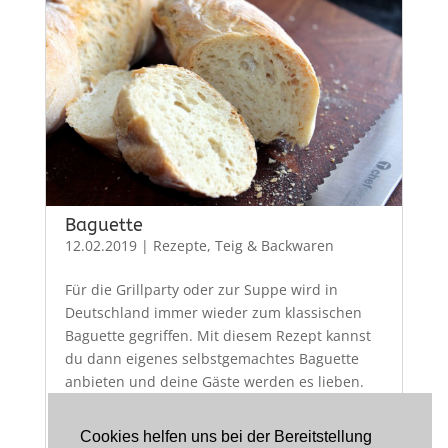
Baguette
12.02.2019
|
Rezepte
,
Teig & Backwaren
Für die Grillparty oder zur Suppe wird in
Deutschland immer wieder zum klassischen
Baguette gegriffen. Mit diesem Rezept kannst
du dann eigenes selbstgemachtes Baguette
anbieten und deine Gäste werden es lieben.
Portionen 3 Baguettes Vorbereitung 15
Minuten Backzeit...
Cookies helfen uns bei der Bereitstellung