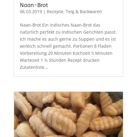
Naan-Brot
06.03.2019
|
Rezepte
,
Teig & Backwaren
Naan-Brot Ein indisches Naan-Brot das
natürlich perfekt zu indischen Gerichten passt.
Ich mache es auch gerne zu Suppen und es ist
wirklich schnell gemacht. Portionen 8 Fladen
Vorbereitung 20 Minuten Kochzeit 5 Minuten
Wartezeit 1 ½ Stunden Rezept drucken
Zutatenliste...