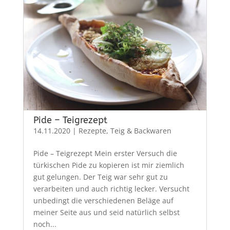
Pide – Teigrezept
14.11.2020
|
Rezepte
,
Teig & Backwaren
Pide – Teigrezept Mein erster Versuch die
türkischen Pide zu kopieren ist mir ziemlich
gut gelungen. Der Teig war sehr gut zu
verarbeiten und auch richtig lecker. Versucht
unbedingt die verschiedenen Beläge auf
meiner Seite aus und seid natürlich selbst
noch...