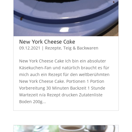
New York Cheese Cake
09.12.2021
|
Rezepte
,
Teig & Backwaren
New York Cheese Cake Ich bin ein absoluter
Käsekuchen-Fan und natürlich braucht es für
mich auch ein Rezept für den weltberühmten
New York Cheese Cake. Portionen 1 Portion
Vorbereitung 30 Minuten Backzeit 1 Stunde
Wartezeit n/a Rezept drucken Zutatenliste
Boden 200g...