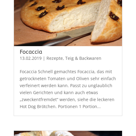
Focaccia
13.02.2019
|
Rezepte
,
Teig & Backwaren
Focaccia Schnell gemachtes Focaccia, das mit
getrockneten Tomaten und Oliven sehr einfach
verfeinert werden kann. Passt zu unglaublich
vielen Gerichten und kann auch etwas
„zweckentfremdet“ werden, siehe die leckeren
Hot Dog Brötchen. Portionen 1 Portion...