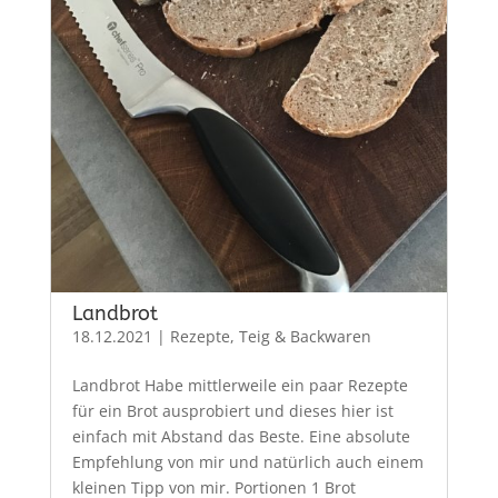
Landbrot
18.12.2021
|
Rezepte
,
Teig & Backwaren
Landbrot Habe mittlerweile ein paar Rezepte
für ein Brot ausprobiert und dieses hier ist
einfach mit Abstand das Beste. Eine absolute
Empfehlung von mir und natürlich auch einem
kleinen Tipp von mir. Portionen 1 Brot