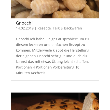
Gnocchi
14.02.2019
|
Rezepte
,
Teig & Backwaren
Gnocchi Ich habe Einiges ausprobiert um zu
diesem leckeren und einfachen Rezept zu
kommen. Mittlerweile klappt die Herstellung
der eigenen Gnocchi sehr gut und auch du
kannst das mit etwas Übung leicht schaffen.
Portionen 4 Portionen Vorbereitung 10
Minuten Kochzeit...