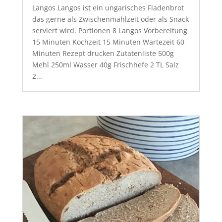
Langos Langos ist ein ungarisches Fladenbrot
das gerne als Zwischenmahlzeit oder als Snack
serviert wird. Portionen 8 Langos Vorbereitung
15 Minuten Kochzeit 15 Minuten Wartezeit 60
Minuten Rezept drucken Zutatenliste 500g
Mehl 250ml Wasser 40g Frischhefe 2 TL Salz
2...