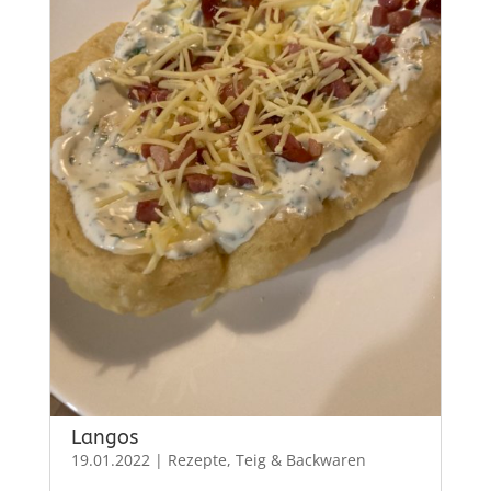
Langos
19.01.2022
|
Rezepte
,
Teig & Backwaren