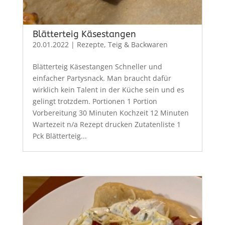
Blätterteig Käsestangen
20.01.2022
|
Rezepte
,
Teig & Backwaren
Blätterteig Käsestangen Schneller und
einfacher Partysnack. Man braucht dafür
wirklich kein Talent in der Küche sein und es
gelingt trotzdem. Portionen 1 Portion
Vorbereitung 30 Minuten Kochzeit 12 Minuten
Wartezeit n/a Rezept drucken Zutatenliste 1
Pck Blätterteig...