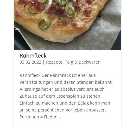
Rahmfleck
03.02.2022
|
Rezepte
,
Teig & Backwaren
Rahmfleck Der Rahmfleck ist eher aus
Veranstaltungen und deren Ständen bekannt.
Allerdings hat er es absolut verdient auch
Zuhause auf dem Essensplan zu stehen.
Einfach zu machen und den Belag kann man
an seine persönlichen Vorlieben anpassen.
Portionen 4 Fladen...