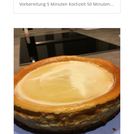
Vorbereitung 5 Minuten Kochzeit 50 Minuten...